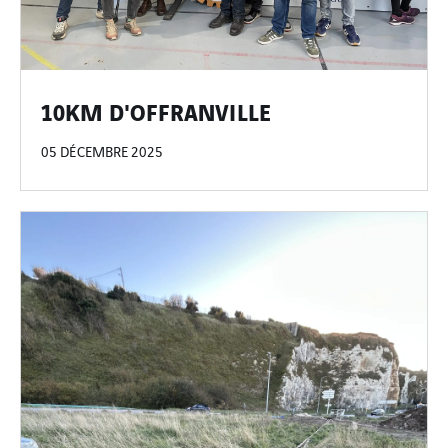
10KM D'OFFRANVILLE
05 DÉCEMBRE 2025