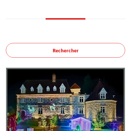
Rechercher