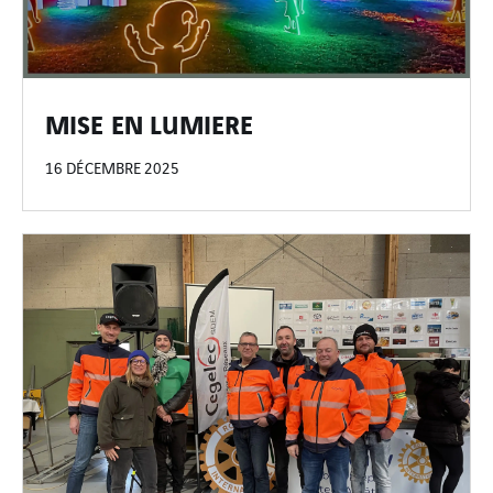
MISE EN LUMIERE
16 DÉCEMBRE 2025