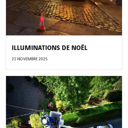
ILLUMINATIONS DE NOËL
21 NOVEMBRE 2025