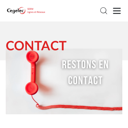
CONTACT