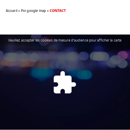
CONTACT
Accueil
»
Poi google map
»
Veuillez accepter les cookies de mesure d'audience pour afficher la carte.